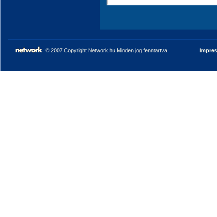
© 2007 Copyright Network.hu Minden jog fenntartva.
Impre